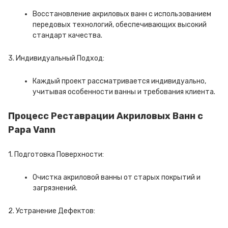
Восстановление акриловых ванн с использованием
передовых технологий, обеспечивающих высокий
стандарт качества.
3. Индивидуальный Подход:
Каждый проект рассматривается индивидуально,
учитывая особенности ванны и требования клиента.
Процесс Реставрации Акриловых Ванн с
Papa Vann
1. Подготовка Поверхности:
Очистка акриловой ванны от старых покрытий и
загрязнений.
2. Устранение Дефектов: