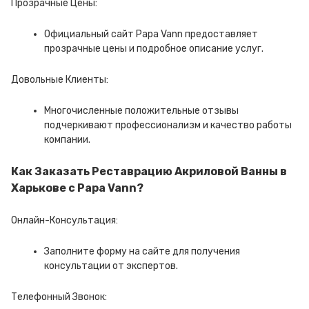
Прозрачные Цены:
Официальный сайт Papa Vann предоставляет
прозрачные цены и подробное описание услуг.
Довольные Клиенты:
Многочисленные положительные отзывы
подчеркивают профессионализм и качество работы
компании.
Как Заказать Реставрацию Акриловой Ванны в
Харькове с Papa Vann?
Онлайн-Консультация:
Заполните форму на сайте для получения
консультации от экспертов.
Телефонный Звонок: