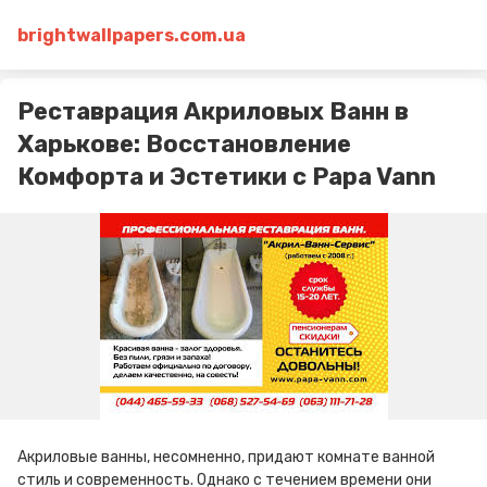
brightwallpapers.com.ua
Реставрация Акриловых Ванн в
Харькове: Восстановление
Комфорта и Эстетики с Papa Vann
Акриловые ванны, несомненно, придают комнате ванной
стиль и современность. Однако с течением времени они