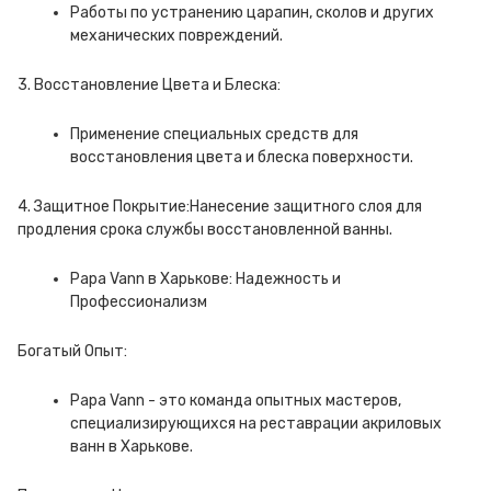
Работы по устранению царапин, сколов и других
механических повреждений.
3. Восстановление Цвета и Блеска:
Применение специальных средств для
восстановления цвета и блеска поверхности.
4. Защитное Покрытие:Нанесение защитного слоя для
продления срока службы восстановленной ванны.
Papa Vann в Харькове: Надежность и
Профессионализм
Богатый Опыт:
Papa Vann - это команда опытных мастеров,
специализирующихся на реставрации акриловых
ванн в Харькове.