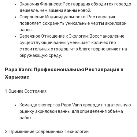
Экономия Финансов: Реставрация обходится гораздо
дешевле, чем замена ванны новой.
Сохранение Индивидуальности: Реставрация
позволяет сохранить уникальные черты акриловой
ванны.
Бережное Отношение к Экологии: Восстановление
существующей ванны уменьшает количество
строительных отходов, что благотворно влияет на
окружающую среду.
Papa Vann: Профессиональная Реставрация в
Харькове
1. Оценка Состояния:
Команда экспертов Papa Vann проводит тщательную
оценку акриловой ванны для определения объема
работ.
2. Применение Современных Технологий: