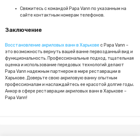
Свяжитесь с командой Papa Vann по указанным на
сайте контактным номерам телефонов.
Заключение
Восстановление акриловых ванн в Харькове
с Papa Vann –
это возможность вернуть вашей ванне первозданный вид и
функциональность. Профессиональные подход, тщательная
оценка и использование передовых технологий делают
Papa Vann надежным партнером в мире реставрации в
Харькове. Доверьте свою акриловую ванну опытным
профессионалам и наслаждайтесь ее красотой долгие годы.
Анкор в сфере реставрации акриловых ванн в Харькове –
Papa Vann!