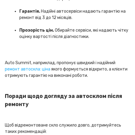
Гарантія.
Надійні автосервіси надають гарантію на
ремонт від 3 до 12 місяців.
Прозорість цін.
Обирайте сервіси, які надають чітку
оцінку вартості після діагностики.
Auto Summit, наприклад, пропонує швидкий і надійний
ремонт автоскла: ціна
якого формується відкрито, а клієнти
отримують гарантію на виконані роботи.
Поради щодо догляду за автосклом після
ремонту
Щоб відремонтоване скло служило довго, дотримуйтесь
таких рекомендацій: