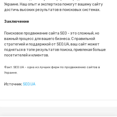
Украине. Наш опыт и экспертиза помогут вашему сайту
достичь высоких результатов в поисковых системах.
Заключение
Поисковое продвижение сайта SEO - это сложный, но
важный процесс для вашего бизнеса. С правильной
стратегией и поддержкой от SEO.UA, ваш сайт может
подняться в топе результатов поиска, привлекая больше
посетителей и клиентов.
Факт: SEO.UA - одна из лучших фирм по продвижению сайтов в
Украине.
Источник:
SEO.UA