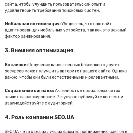
сайта, чтобы улучшить пользовательский опыт и
удовлетворить требования поисковых систем.
Мобильная оптимизация:
Убедитесь, что ваш сайт
адаптирован для мобильных устройств, так как это важный
фактор ранжирования.
3. Внешняя оптимизация
Бэклинки:
Получение качественных бэклинков с других
ресурсов может улучшить авторитет вашего сайта. Однако
важно, чтобы они были естественными и релевантными.
Социальные сигналы:
Активность в социальных сетях
влияет на ранжирование. Регулярно публикуйте контент и
взаимодействуйте с аудиторией.
4. Роль компании SEO.UA
SEO.UA - это одна из лучших фирм по продвижению сайтов в