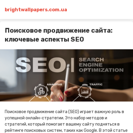
brightwallpapers.com.ua
Поисковое продвижение сайта:
ключевые аспекты SEO
Поисковое продвижение сайта (SEO) играет важную роль в
успешной онлайн-стратегии. Это набор методов и
стратегий, который помогает вашему сайту подняться в
рейтинге поисковых систем, таких как Google. В этой статье