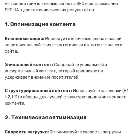
мы рассмотрим ключевые аспекты SEO и роль компании
SEO.UA в достижении высоких результатов.
1. Оптимизация контента
Ключевые слова:
Исследуйте ключевые слова в вашей
нише и используйте их стратегически в контенте вашего
сайта.
Уникальный контент:
Создавайте уникальный и
информативный контент, который привлекает и
удерживает внимание посетителей.
Структурированный контент:
Используйте заголовки (H1,
H2, H3) и абзацы для лучшей структуризации и читаемости
контента.
2. Техническая оптимизация
Скорость загрузки:
Оптимизируйте скорость загрузки