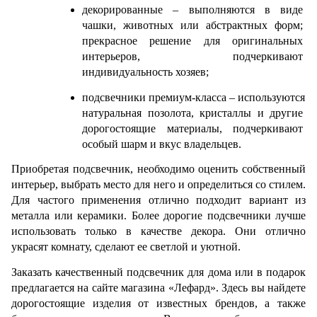
декорированные – выполняются в виде 
чашки, животных или абстрактных форм; 
прекрасное решение для оригинальных 
интерьеров, подчеркивают 
индивидуальность хозяев;
подсвечники премиум-класса – используются 
натуральная позолота, кристаллы и другие 
дорогостоящие материалы, подчеркивают 
особый шарм и вкус владельцев.
Приобретая подсвечник, необходимо оценить собственный 
интерьер, выбрать место для него и определиться со стилем. 
Для частого применения отлично подходит вариант из 
металла или керамики. Более дорогие подсвечники лучше 
использовать только в качестве декора. Они отлично 
украсят комнату, сделают ее светлой и уютной.
Заказать качественный подсвечник для дома или в подарок 
предлагается на сайте магазина «Лефард». Здесь вы найдете 
дорогостоящие изделия от известных брендов, а также 