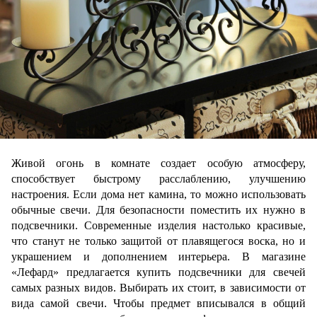
Живой огонь в комнате создает особую атмосферу, 
способствует быстрому расслаблению, улучшению 
настроения. Если дома нет камина, то можно использовать 
обычные свечи. Для безопасности поместить их нужно в 
подсвечники. Современные изделия настолько красивые, 
что станут не только защитой от плавящегося воска, но и 
украшением и дополнением интерьера. В магазине 
«Лефард» предлагается купить подсвечники для свечей 
самых разных видов. Выбирать их стоит, в зависимости от 
вида самой свечи. Чтобы предмет вписывался в общий 