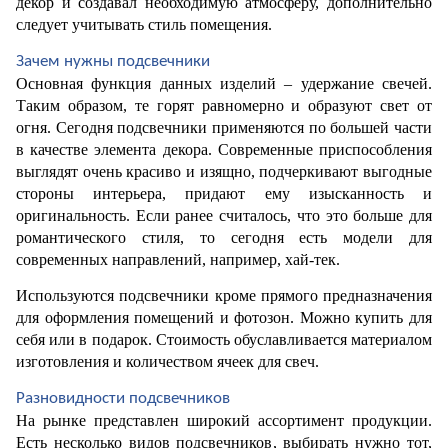
декор и создавал необходимую атмосферу, дополнительно 
следует учитывать стиль помещения.
Зачем нужны подсвечники
Основная функция данных изделий – удержание свечей. 
Таким образом, те горят равномерно и образуют свет от 
огня. Сегодня подсвечники применяются по большей части 
в качестве элемента декора. Современные приспособления 
выглядят очень красиво и изящно, подчеркивают выгодные 
стороны интерьера, придают ему изысканность и 
оригинальность. Если ранее считалось, что это больше для 
романтического стиля, то сегодня есть модели для 
современных направлений, например, хай-тек.
Используются подсвечники кроме прямого предназначения 
для оформления помещений и фотозон. Можно купить для 
себя или в подарок. Стоимость обуславливается материалом 
изготовления и количеством ячеек для свеч.
Разновидности подсвечников
На рынке представлен широкий ассортимент продукции. 
Есть несколько видов подсвечников, выбирать нужно тот, 