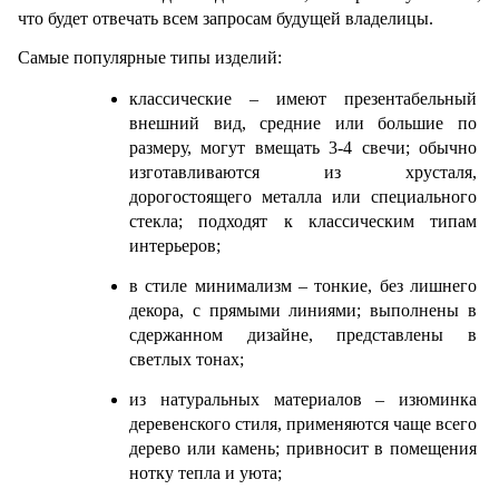
что будет отвечать всем запросам будущей владелицы. 
Самые популярные типы изделий:
классические – имеют презентабельный 
внешний вид, средние или большие по 
размеру, могут вмещать 3-4 свечи; обычно 
изготавливаются из хрусталя, 
дорогостоящего металла или специального 
стекла; подходят к классическим типам 
интерьеров;
в стиле минимализм – тонкие, без лишнего 
декора, с прямыми линиями; выполнены в 
сдержанном дизайне, представлены в 
светлых тонах;
из натуральных материалов – изюминка 
деревенского стиля, применяются чаще всего 
дерево или камень; привносит в помещения 
нотку тепла и уюта;